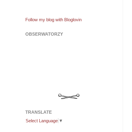
Follow my blog with Bloglovin
OBSERWATORZY
TRANSLATE
Select Language
▼