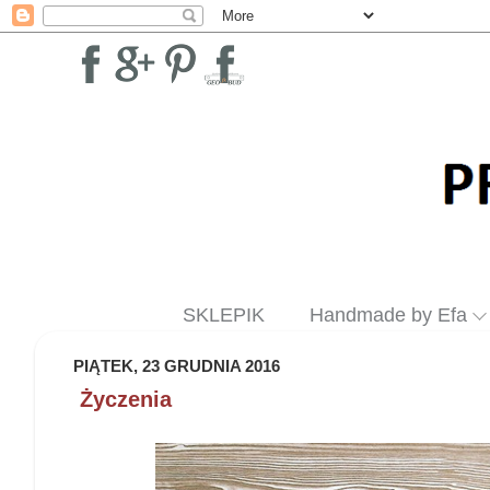
SKLEPIK
Handmade by Efa
PIĄTEK, 23 GRUDNIA 2016
Życzenia