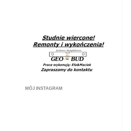
MÓJ INSTAGRAM