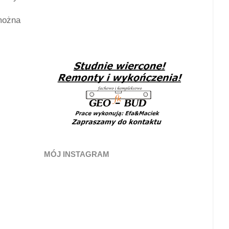
można
MÓJ INSTAGRAM