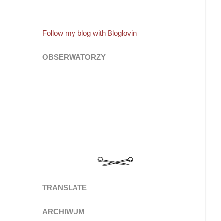
Follow my blog with Bloglovin
OBSERWATORZY
TRANSLATE
ARCHIWUM