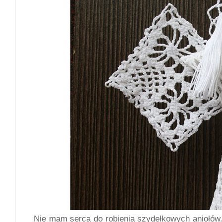
Nie mam serca do robienia szydełkowych aniołów