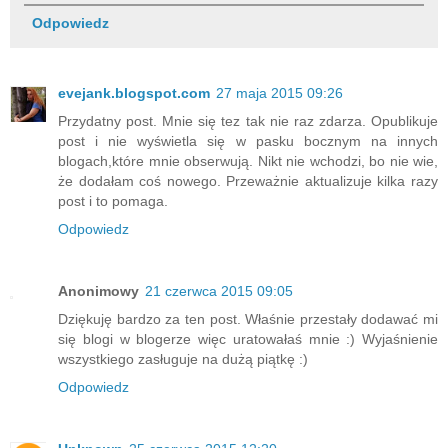
Odpowiedz
evejank.blogspot.com
27 maja 2015 09:26
Przydatny post. Mnie się tez tak nie raz zdarza. Opublikuje
post i nie wyświetla się w pasku bocznym na innych
blogach,które mnie obserwują. Nikt nie wchodzi, bo nie wie,
że dodałam coś nowego. Przeważnie aktualizuje kilka razy
post i to pomaga.
Odpowiedz
Anonimowy
21 czerwca 2015 09:05
Dziękuję bardzo za ten post. Właśnie przestały dodawać mi
się blogi w blogerze więc uratowałaś mnie :) Wyjaśnienie
wszystkiego zasługuje na dużą piątkę :)
Odpowiedz