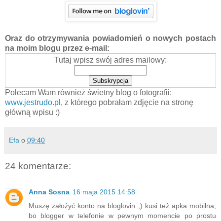
Oraz do otrzymywania powiadomień o nowych postach
na moim blogu przez e-mail:
Tutaj wpisz swój adres mailowy:
Polecam Wam również świetny blog o fotografii:
www.jestrudo.pl
, z którego pobrałam zdjęcie na stronę
główną wpisu :)
Efa
o
09:40
24 komentarze:
Anna Sosna
16 maja 2015 14:58
Muszę założyć konto na bloglovin ;) kusi też apka mobilna,
bo blogger w telefonie w pewnym momencie po prostu