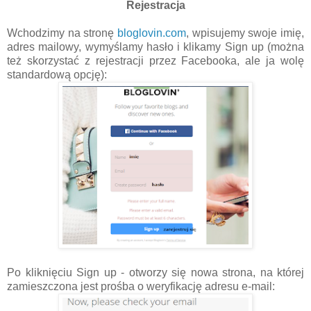
Rejestracja
Wchodzimy na stronę
bloglovin.com
, wpisujemy swoje imię,
adres mailowy, wymyślamy hasło i klikamy Sign up (można
też skorzystać z rejestracji przez Facebooka, ale ja wolę
standardową opcję):
Po kliknięciu Sign up - otworzy się nowa strona, na której
zamieszczona jest prośba o weryfikację adresu e-mail: