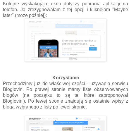
Kolejne wyskakujące okno dotyczy pobrania aplikacji na
telefon. Ja zrezygnowałam z tej opcji i kliknęłam "Maybe
later" (może później):
Korzystanie
Przechodzimy już do właściwej części - używania serwisu
Bloglovin. Po prawej stronie mamy listę obserwowanych
blogów (na początku to są te, które zaproponował
Bloglovin'). Po lewej stronie znajdują się ostatnie wpisy z
bloga wybranego z listy po lewej stronie.