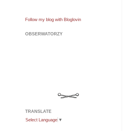
Follow my blog with Bloglovin
OBSERWATORZY
TRANSLATE
Select Language
▼