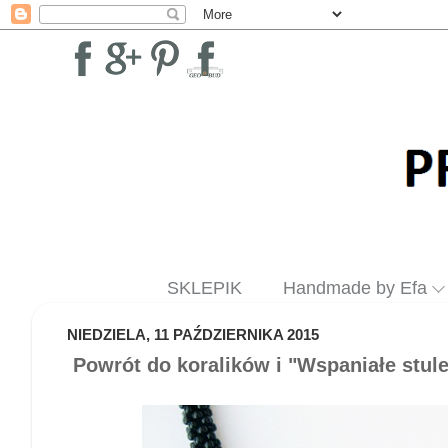
SKLEPIK
Handmade by Efa
NIEDZIELA, 11 PAŹDZIERNIKA 2015
Powrót do koralików i "Wspaniałe stule