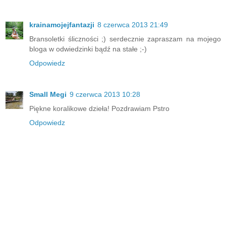
krainamojejfantazji
8 czerwca 2013 21:49
Bransoletki śliczności ;) serdecznie zapraszam na mojego
bloga w odwiedzinki bądź na stałe ;-)
Odpowiedz
Small Megi
9 czerwca 2013 10:28
Piękne koralikowe dzieła! Pozdrawiam Pstro
Odpowiedz