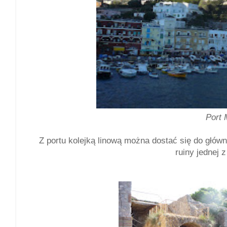
Port 
Z portu kolejką linową można dostać się do główn
ruiny jednej z