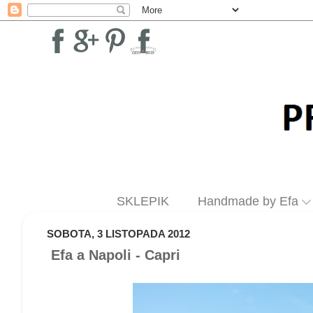
SKLEPIK
Handmade by Efa
SOBOTA, 3 LISTOPADA 2012
Efa a Napoli - Capri