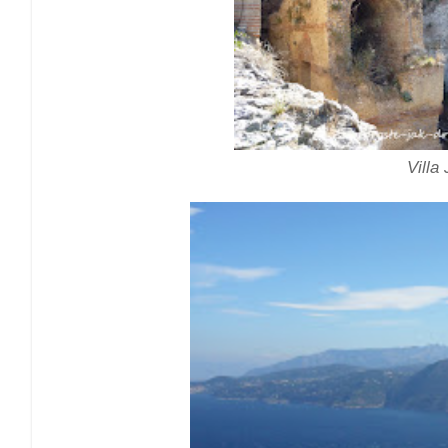
Villa