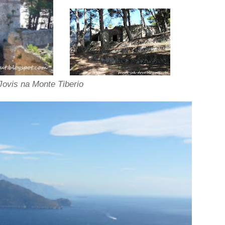
 Jovis na Monte Tiberio