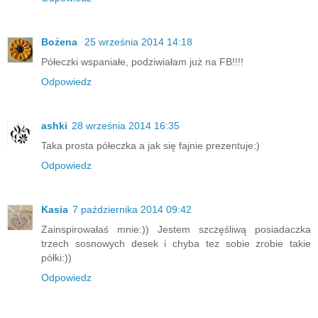
Bożena
25 września 2014 14:18
Półeczki wspaniałe, podziwiałam już na FB!!!!
Odpowiedz
ashki
28 września 2014 16:35
Taka prosta półeczka a jak się fajnie prezentuje:)
Odpowiedz
Kasia
7 października 2014 09:42
Zainspirowałaś mnie:)) Jestem szczęśliwą posiadaczka
trzech sosnowych desek i chyba tez sobie zrobie takie
półki:))
Odpowiedz