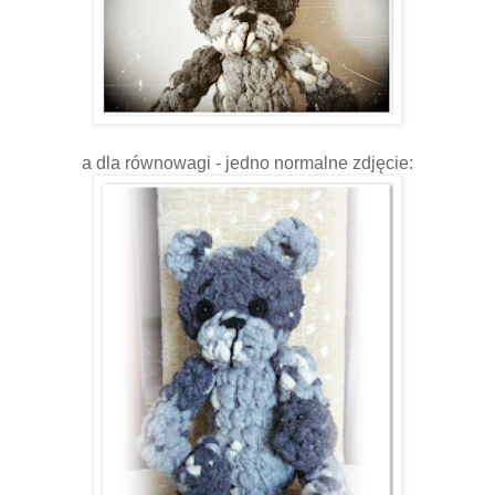
a dla równowagi - jedno normalne zdjęcie: