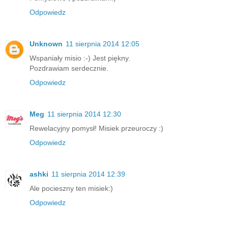
Odpowiedz
Unknown
11 sierpnia 2014 12:05
Wspaniały misio :-) Jest piękny.
Pozdrawiam serdecznie.
Odpowiedz
Meg
11 sierpnia 2014 12:30
Rewelacyjny pomysł! Misiek przeuroczy :)
Odpowiedz
ashki
11 sierpnia 2014 12:39
Ale pocieszny ten misiek:)
Odpowiedz